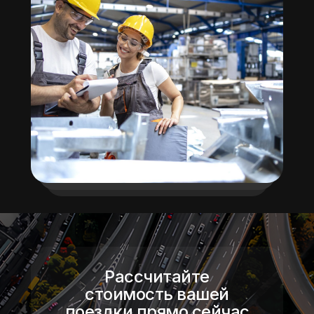
Рассчитайте
стоимость вашей
поездки прямо сейчас