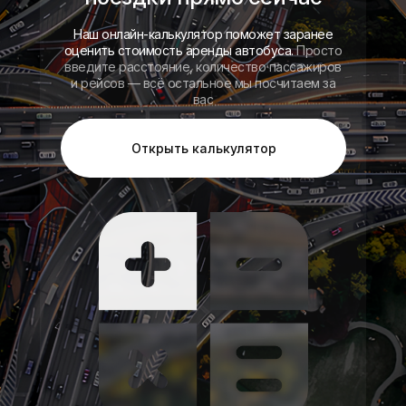
Наш онлайн-калькулятор поможет заранее
оценить стоимость аренды автобуса.
Просто
введите расстояние, количество пассажиров
и рейсов — всё остальное мы посчитаем за
вас
Открыть калькулятор