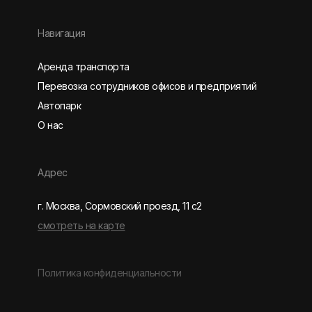
Навигация
Аренда транспорта
Перевозка сотрудников офисов и предприятий
Автопарк
О нас
Адрес
г. Москва, Сормовский проезд, 11 с2
смотреть на карте
Политика конфиденциальности