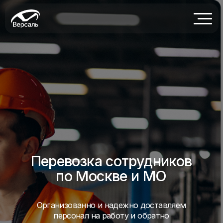
Перевозка сотрудников
по Москве и МО
Организованно и надежно доставляем
персонал на работу и обратно
Рассчитать маршрут в калькуляторе