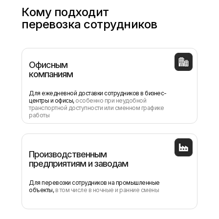
Кому подходит
перевозка сотрудников
Офисным
компаниям
Для ежедневной доставки сотрудников в бизнес-
центры и офисы,
особенно при неудобной
транспортной доступности или сменном графике
работы
Производственным
предприятиям и заводам
Для перевозки сотрудников на промышленные
объекты,
в том числе в ночные и ранние смены