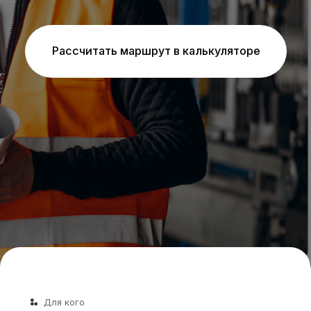
Для кого