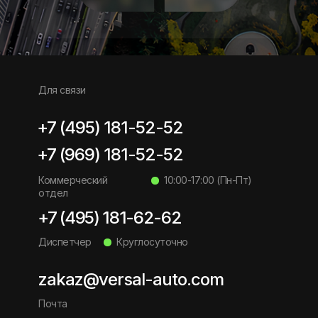
Для связи
+7 (495) 181-52-52
+7 (969) 181-52-52
Коммерческий
10:00-17:00 (Пн-Пт)
отдел
+7 (495) 181-62-62
Диспетчер
Круглосуточно
zakaz@versal-auto.com
Почта